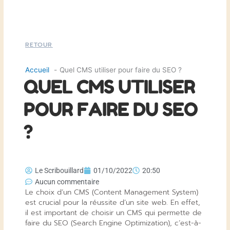
RETOUR
Accueil
Quel CMS utiliser pour faire du SEO ?
QUEL CMS UTILISER
POUR FAIRE DU SEO
?
Le Scribouillard
01/10/2022
20:50
Aucun commentaire
Le choix d’un CMS (Content Management System)
est crucial pour la réussite d’un site web. En effet,
il est important de choisir un CMS qui permette de
faire du SEO (Search Engine Optimization), c’est-à-