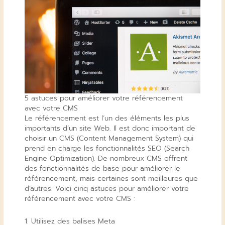
5 astuces pour améliorer votre référencement
avec votre CMS
Le référencement est l’un des éléments les plus
importants d’un site Web. Il est donc important de
choisir un CMS (Content Management System) qui
prend en charge les fonctionnalités SEO (Search
Engine Optimization). De nombreux CMS offrent
des fonctionnalités de base pour améliorer le
référencement, mais certaines sont meilleures que
d’autres. Voici cinq astuces pour améliorer votre
référencement avec votre CMS :
1. Utilisez des balises Meta