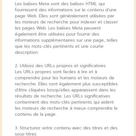
Les balises Meta sont des balises HTML qui
fournissent des informations sur le contenu d’une
page Web. Elles sont généralement utilisées par
les moteurs de recherche pour indexer et classer
les pages Web. Les balises Meta peuvent
également être utilisées pour fournir des
informations supplémentaires sur une page, telles
que les mots-clés pertinents et une courte
description.
2. Utilisez des URLs propres et significatives
Les URLs propres sont faciles à lire et à
comprendre pour les humains et les moteurs de
recherche. Elles sont également plus susceptibles
d’être cliquées lorsqu’elles apparaissent dans les
résultats de recherche. Les URLs significatives
contiennent des mots-clés pertinents qui aident
les moteurs de recherche à mieux comprendre le
contenu de la page.
3. Structurez votre contenu avec des titres et des
sous-titres