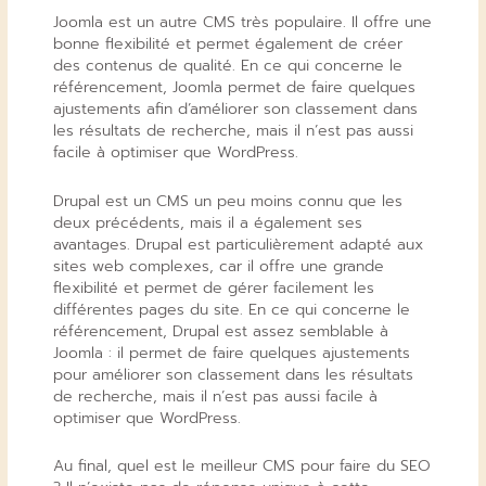
Joomla est un autre CMS très populaire. Il offre une
bonne flexibilité et permet également de créer
des contenus de qualité. En ce qui concerne le
référencement, Joomla permet de faire quelques
ajustements afin d’améliorer son classement dans
les résultats de recherche, mais il n’est pas aussi
facile à optimiser que WordPress.
Drupal est un CMS un peu moins connu que les
deux précédents, mais il a également ses
avantages. Drupal est particulièrement adapté aux
sites web complexes, car il offre une grande
flexibilité et permet de gérer facilement les
différentes pages du site. En ce qui concerne le
référencement, Drupal est assez semblable à
Joomla : il permet de faire quelques ajustements
pour améliorer son classement dans les résultats
de recherche, mais il n’est pas aussi facile à
optimiser que WordPress.
Au final, quel est le meilleur CMS pour faire du SEO