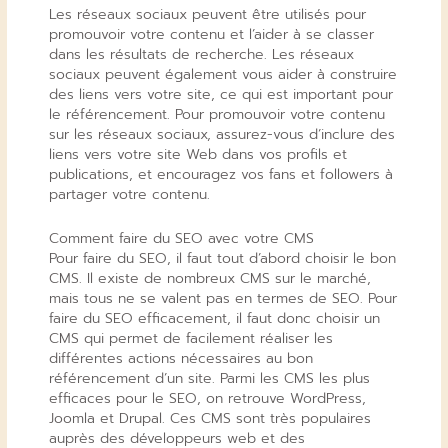
Les réseaux sociaux peuvent être utilisés pour
promouvoir votre contenu et l’aider à se classer
dans les résultats de recherche. Les réseaux
sociaux peuvent également vous aider à construire
des liens vers votre site, ce qui est important pour
le référencement. Pour promouvoir votre contenu
sur les réseaux sociaux, assurez-vous d’inclure des
liens vers votre site Web dans vos profils et
publications, et encouragez vos fans et followers à
partager votre contenu.
Comment faire du SEO avec votre CMS
Pour faire du SEO, il faut tout d’abord choisir le bon
CMS. Il existe de nombreux CMS sur le marché,
mais tous ne se valent pas en termes de SEO. Pour
faire du SEO efficacement, il faut donc choisir un
CMS qui permet de facilement réaliser les
différentes actions nécessaires au bon
référencement d’un site. Parmi les CMS les plus
efficaces pour le SEO, on retrouve WordPress,
Joomla et Drupal. Ces CMS sont très populaires
auprès des développeurs web et des