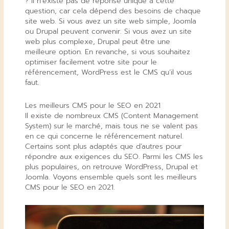
? Il n’existe pas de réponse unique à cette
question, car cela dépend des besoins de chaque
site web. Si vous avez un site web simple, Joomla
ou Drupal peuvent convenir. Si vous avez un site
web plus complexe, Drupal peut être une
meilleure option. En revanche, si vous souhaitez
optimiser facilement votre site pour le
référencement, WordPress est le CMS qu’il vous
faut.
Les meilleurs CMS pour le SEO en 2021
Il existe de nombreux CMS (Content Management
System) sur le marché, mais tous ne se valent pas
en ce qui concerne le référencement naturel.
Certains sont plus adaptés que d’autres pour
répondre aux exigences du SEO. Parmi les CMS les
plus populaires, on retrouve WordPress, Drupal et
Joomla. Voyons ensemble quels sont les meilleurs
CMS pour le SEO en 2021.