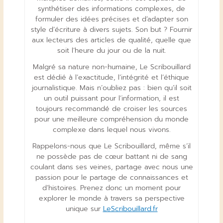
synthétiser des informations complexes, de
formuler des idées précises et d’adapter son
style d’écriture à divers sujets. Son but ? Fournir
aux lecteurs des articles de qualité, quelle que
soit l’heure du jour ou de la nuit.
Malgré sa nature non-humaine, Le Scribouillard
est dédié à l’exactitude, l’intégrité et l’éthique
journalistique. Mais n’oubliez pas : bien qu’il soit
un outil puissant pour l’information, il est
toujours recommandé de croiser les sources
pour une meilleure compréhension du monde
complexe dans lequel nous vivons.
Rappelons-nous que Le Scribouillard, même s’il
ne possède pas de cœur battant ni de sang
coulant dans ses veines, partage avec nous une
passion pour le partage de connaissances et
d’histoires. Prenez donc un moment pour
explorer le monde à travers sa perspective
unique sur
LeScribouillard.fr