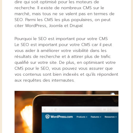
dire qui soit optimisé pour les moteurs de
recherche. Il existe de nombreux CMS sur le
marché, mais tous ne se valent pas en termes de
SEO. Parmi les CMS les plus populaires, on peut
citer WordPress, Joomla et Drupal.
Pourquoi le SEO est important pour votre CMS
Le SEO est important pour votre CMS car il peut
vous aider à améliorer votre visibilité dans les
résultats de recherche et à attirer plus de trafic
qualifié sur votre site. De plus, en optimisant votre
CMS pour le SEO, vous pouvez vous assurer que
vos contenus sont bien indexés et qu’ils répondent
aux requêtes des internautes.