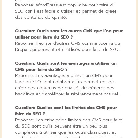
Réponse: WordPress est populaire pour faire du
SEO car il est facile à utiliser et permet de créer
des contenus de qualité.
Question: Quels sont les autres CMS que l’on peut
utiliser pour faire du SEO ?
Réponse: Il existe d’autres CMS comme Joomla ou
Drupal qui peuvent être utilisés pour faire du SEO.
Question: Quels sont les avantages à utiliser un
CMS pour faire du SEO ?
Réponse: Les avantages à utiliser un CMS pour
faire du SEO sont nombreux : ils permettent de
créer des contenus de qualité, de générer des
backlinks et d’améliorer le référencement naturel.
Question: Quelles sont les limites des CMS pour
faire du SEO ?
Réponse: Les principales limites des CMS pour faire
du SEO sont qu’ils peuvent être un peu plus
complexes à utiliser que les outils classiques, et