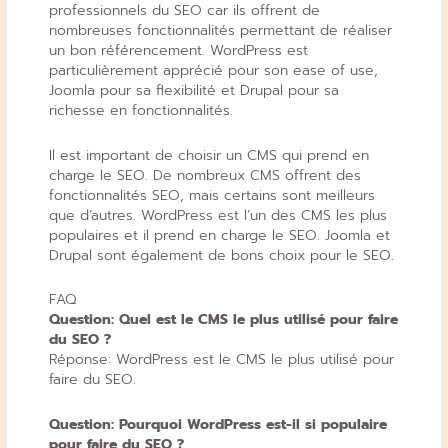
professionnels du SEO car ils offrent de
nombreuses fonctionnalités permettant de réaliser
un bon référencement. WordPress est
particulièrement apprécié pour son ease of use,
Joomla pour sa flexibilité et Drupal pour sa
richesse en fonctionnalités.
Il est important de choisir un CMS qui prend en
charge le SEO. De nombreux CMS offrent des
fonctionnalités SEO, mais certains sont meilleurs
que d’autres. WordPress est l’un des CMS les plus
populaires et il prend en charge le SEO. Joomla et
Drupal sont également de bons choix pour le SEO.
FAQ
Question: Quel est le CMS le plus utilisé pour faire
du SEO ?
Réponse: WordPress est le CMS le plus utilisé pour
faire du SEO.
Question: Pourquoi WordPress est-il si populaire
pour faire du SEO ?