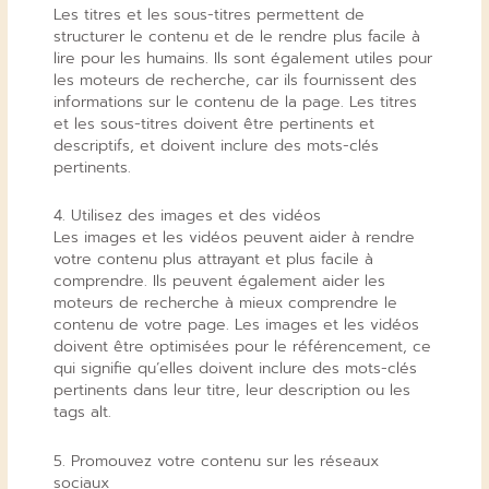
Les titres et les sous-titres permettent de
structurer le contenu et de le rendre plus facile à
lire pour les humains. Ils sont également utiles pour
les moteurs de recherche, car ils fournissent des
informations sur le contenu de la page. Les titres
et les sous-titres doivent être pertinents et
descriptifs, et doivent inclure des mots-clés
pertinents.
4. Utilisez des images et des vidéos
Les images et les vidéos peuvent aider à rendre
votre contenu plus attrayant et plus facile à
comprendre. Ils peuvent également aider les
moteurs de recherche à mieux comprendre le
contenu de votre page. Les images et les vidéos
doivent être optimisées pour le référencement, ce
qui signifie qu’elles doivent inclure des mots-clés
pertinents dans leur titre, leur description ou les
tags alt.
5. Promouvez votre contenu sur les réseaux
sociaux