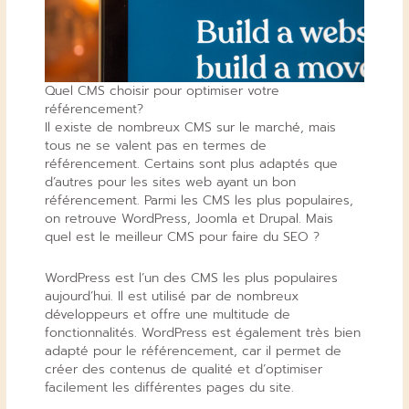
Quel CMS choisir pour optimiser votre
référencement?
Il existe de nombreux CMS sur le marché, mais
tous ne se valent pas en termes de
référencement. Certains sont plus adaptés que
d’autres pour les sites web ayant un bon
référencement. Parmi les CMS les plus populaires,
on retrouve WordPress, Joomla et Drupal. Mais
quel est le meilleur CMS pour faire du SEO ?
WordPress est l’un des CMS les plus populaires
aujourd’hui. Il est utilisé par de nombreux
développeurs et offre une multitude de
fonctionnalités. WordPress est également très bien
adapté pour le référencement, car il permet de
créer des contenus de qualité et d’optimiser
facilement les différentes pages du site.